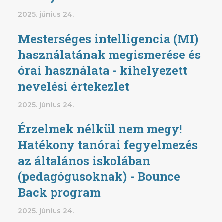
2025. június 24.
Mesterséges intelligencia (MI)
használatának megismerése és
órai használata - kihelyezett
nevelési értekezlet
2025. június 24.
Érzelmek nélkül nem megy!
Hatékony tanórai fegyelmezés
az általános iskolában
(pedagógusoknak) - Bounce
Back program
2025. június 24.