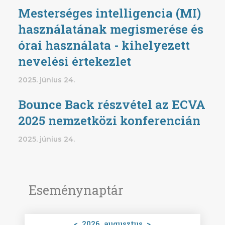
Mesterséges intelligencia (MI)
használatának megismerése és
órai használata - kihelyezett
nevelési értekezlet
2025. június 24.
Bounce Back részvétel az ECVA
2025 nemzetközi konferencián
2025. június 24.
Eseménynaptár
<
2026. augusztus
>