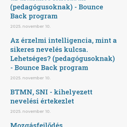
(pedagógusoknak) - Bounce
Back program
2025. november 10.
Az érzelmi intelligencia, mint a
sikeres nevelés kulcsa.
Lehetséges? (pedagógusoknak)
- Bounce Back program
2025. november 10.
BTMN, SNI - kihelyezett
nevelési értekezlet
2025. november 10.
Mozgásfejlődés,