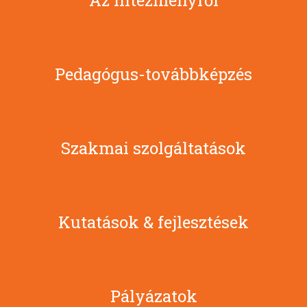
Pedagógus-továbbképzés
Szakmai szolgáltatások
Kutatások & fejlesztések
Pályázatok