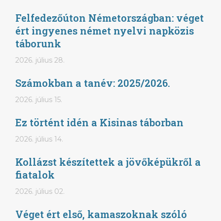
Felfedezőúton Németországban: véget
ért ingyenes német nyelvi napközis
táborunk
2026. július 28.
Számokban a tanév: 2025/2026.
2026. július 15.
Ez történt idén a Kisinas táborban
2026. július 14.
Kollázst készítettek a jövőképükről a
fiatalok
2026. július 02.
Véget ért első, kamaszoknak szóló