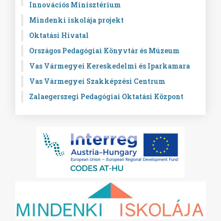
Innovációs Minisztérium
Mindenki iskolája projekt
Oktatási Hivatal
Országos Pedagógiai Könyvtár és Múzeum
Vas Vármegyei Kereskedelmi és Iparkamara
Vas Vármegyei Szakképzési Centrum
Zalaegerszegi Pedagógiai Oktatási Központ