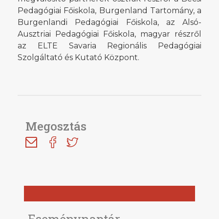
Pedagógiai Főiskola, Burgenland Tartomány, a
Burgenlandi Pedagógiai Főiskola, az Alsó-
Ausztriai Pedagógiai Főiskola, magyar részről
az ELTE Savaria Regionális Pedagógiai
Szolgáltató és Kutató Központ.
Megosztás