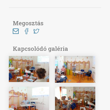
Megosztás
Kapcsolódó galéria