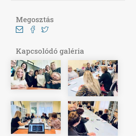
Megosztás
Kapcsolódó galéria