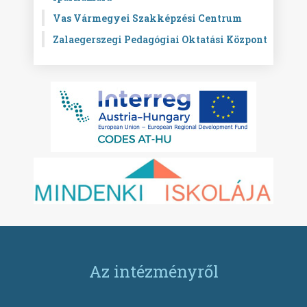
Vas Vármegyei Szakképzési Centrum
Zalaegerszegi Pedagógiai Oktatási Központ
Az intézményről