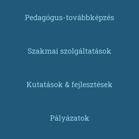
Pedagógus-továbbképzés
Szakmai szolgáltatások
Kutatások & fejlesztések
Pályázatok