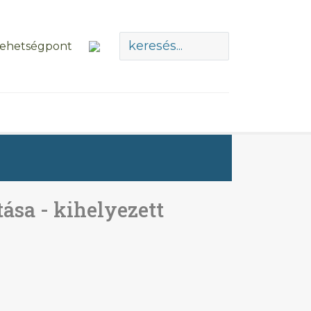
ása - kihelyezett