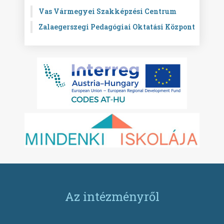
Vas Vármegyei Szakképzési Centrum
Zalaegerszegi Pedagógiai Oktatási Központ
Az intézményről