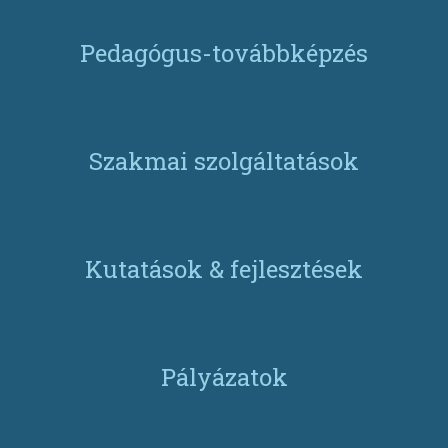
Pedagógus-továbbképzés
Szakmai szolgáltatások
Kutatások & fejlesztések
Pályázatok