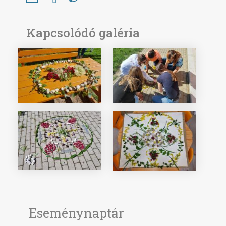
Kapcsolódó galéria
Eseménynaptár