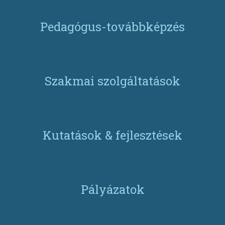
Pedagógus-továbbképzés
Szakmai szolgáltatások
Kutatások & fejlesztések
Pályázatok