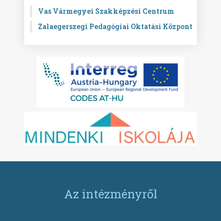
Vas Vármegyei Szakképzési Centrum
Zalaegerszegi Pedagógiai Oktatási Központ
Az intézményről