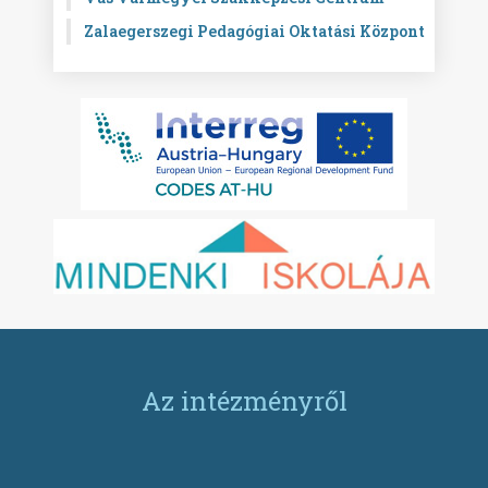
Zalaegerszegi Pedagógiai Oktatási Központ
Az intézményről