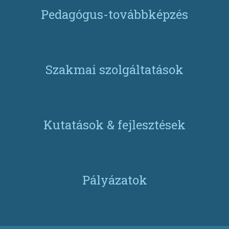
Pedagógus-továbbképzés
Szakmai szolgáltatások
Kutatások & fejlesztések
Pályázatok