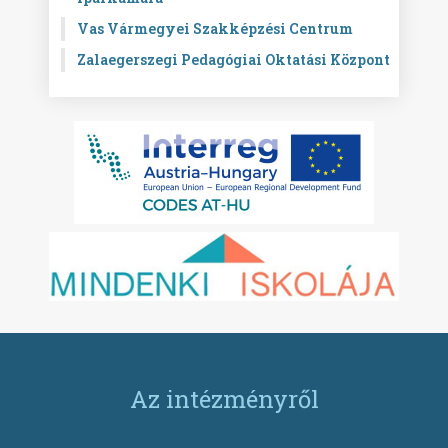
Vas Vármegyei Szakképzési Centrum
Zalaegerszegi Pedagógiai Oktatási Központ
Az intézményről