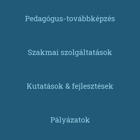
Pedagógus-továbbképzés
Szakmai szolgáltatások
Kutatások & fejlesztések
Pályázatok