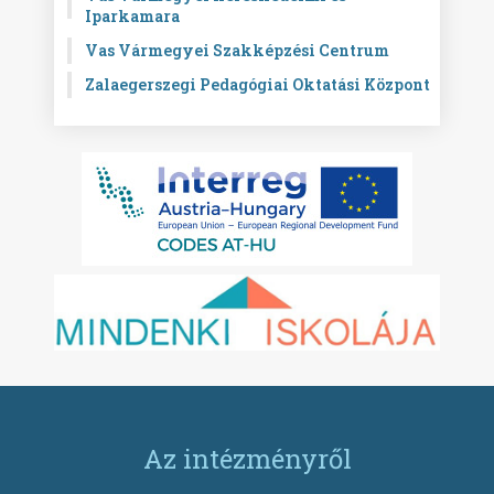
Iparkamara
Vas Vármegyei Szakképzési Centrum
Zalaegerszegi Pedagógiai Oktatási Központ
Az intézményről