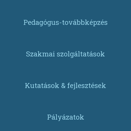
Pedagógus-továbbképzés
Szakmai szolgáltatások
Kutatások & fejlesztések
Pályázatok