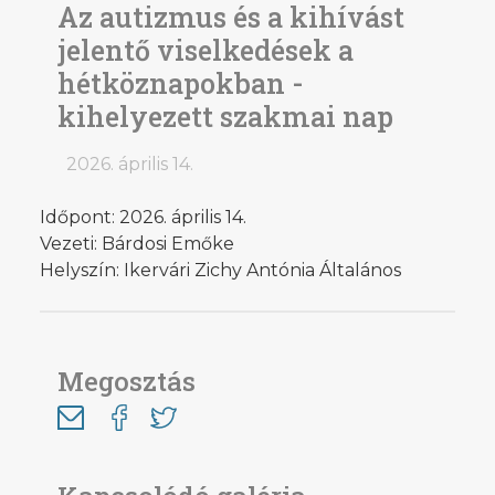
Az autizmus és a kihívást
jelentő viselkedések a
hétköznapokban -
kihelyezett szakmai nap
2026. április 14.
Időpont: 2026. április 14.
Vezeti: Bárdosi Emőke
Helyszín: Ikervári Zichy Antónia Általános
Megosztás