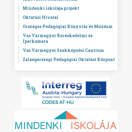
Mindenki iskolája projekt
Oktatási Hivatal
Országos Pedagógiai Könyvtár és Múzeum
Vas Vármegyei Kereskedelmi és
Iparkamara
Vas Vármegyei Szakképzési Centrum
Zalaegerszegi Pedagógiai Oktatási Központ