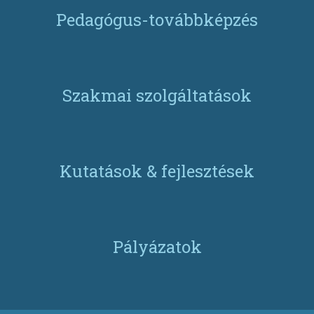
Pedagógus-továbbképzés
Szakmai szolgáltatások
Kutatások & fejlesztések
Pályázatok