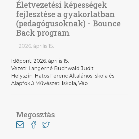
Életvezetési képességek
fejlesztése a gyakorlatban
(pedagógusoknak) - Bounce
Back program
2026. április 15.
Időpont: 2026. április 15.
Vezeti: Langerné Buchwald Judit
Helyszín: Hatos Ferenc Általános Iskola és
Alapfokú Művészeti Iskola, Vép
Megosztás