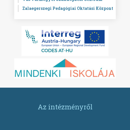
Zalaegerszegi Pedagógiai Oktatási Központ
Az intézményről