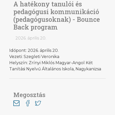
A hatékony tanulói és
pedagógusi kommunikáció
(pedagógusoknak) - Bounce
Back program
2026. április 20.
Időpont: 2026. április 20.
Vezeti: Szegleti Veronika
Helyszín: Zrínyi Miklós Magyar-Angol Két
Tanítási Nyelvű Általános Iskola, Nagykanizsa
Megosztás