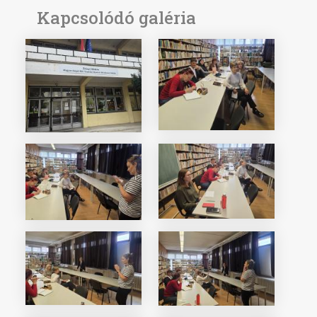
Kapcsolódó galéria