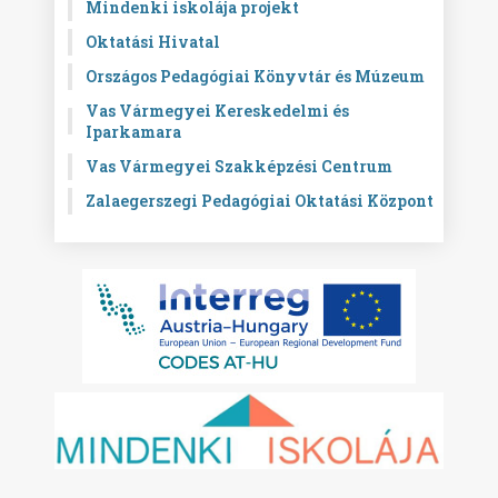
Mindenki iskolája projekt
Oktatási Hivatal
Országos Pedagógiai Könyvtár és Múzeum
Vas Vármegyei Kereskedelmi és
Iparkamara
Vas Vármegyei Szakképzési Centrum
Zalaegerszegi Pedagógiai Oktatási Központ