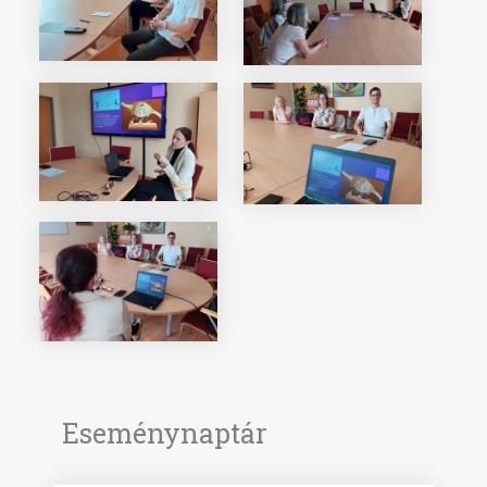
Eseménynaptár