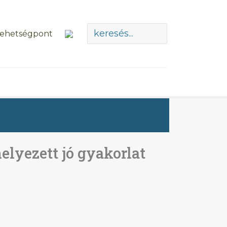
elyezett jó gyakorlat