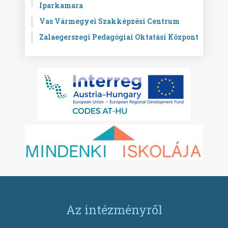
Iparkamara
Vas Vármegyei Szakképzési Centrum
Zalaegerszegi Pedagógiai Oktatási Központ
Az intézményről