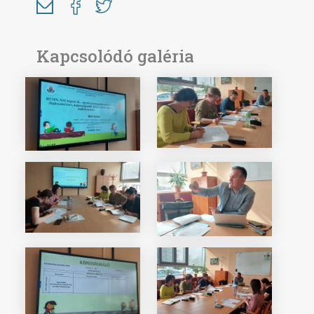
Kapcsolódó galéria