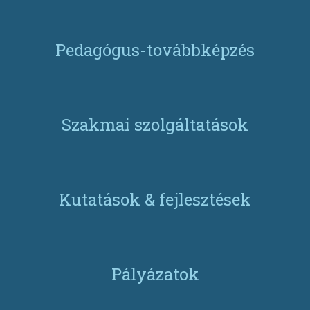
Pedagógus-továbbképzés
Szakmai szolgáltatások
Kutatások & fejlesztések
Pályázatok