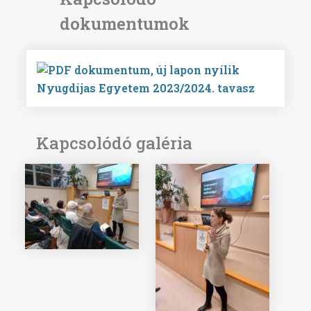
Nyugdíjas Egyetem 2023/2024. tavasz
Kapcsolódó galéria