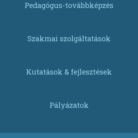
Pedagógus-továbbképzés
Szakmai szolgáltatások
Kutatások & fejlesztések
Pályázatok