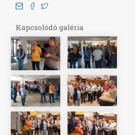
Kapcsolódó galéria