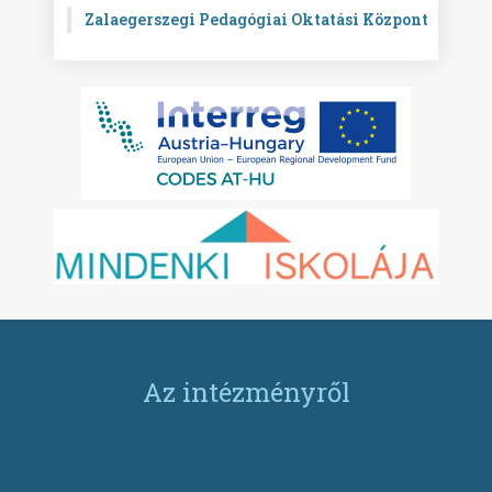
Zalaegerszegi Pedagógiai Oktatási Központ
Az intézményről