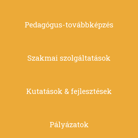
Pedagógus-továbbképzés
Szakmai szolgáltatások
Kutatások & fejlesztések
Pályázatok