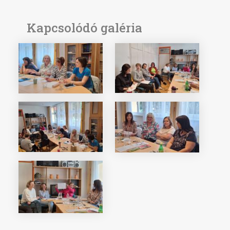
Kapcsolódó galéria