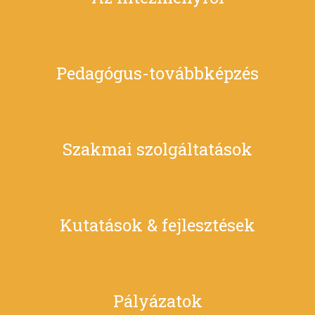
Pedagógus-továbbképzés
Szakmai szolgáltatások
Kutatások & fejlesztések
Pályázatok