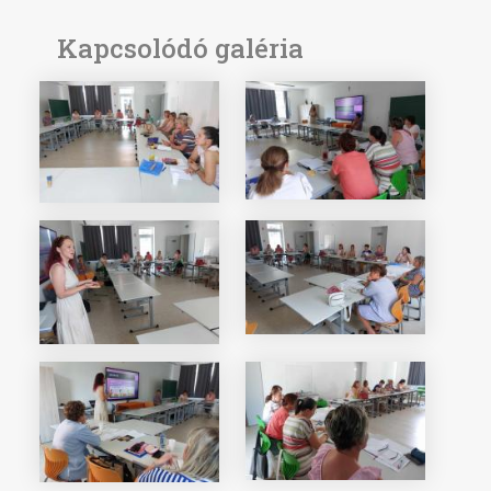
Kapcsolódó galéria