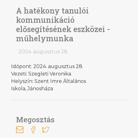
A hatékony tanulói
kommunikáció
elősegítésének eszközei -
műhelymunka
2024. augusztus 28.
Időpont: 2024. augusztus 28.
Vezeti: Szegleti Veronika
Helyszín: Szent Imre Általános
Iskola, Jánosháza
Megosztás