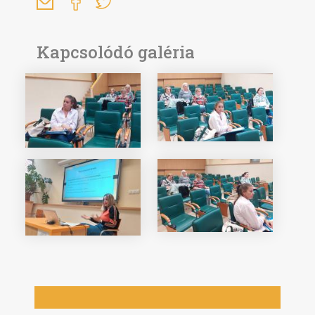
Kapcsolódó galéria