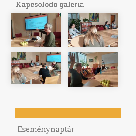
Kapcsolódó galéria
Eseménynaptár