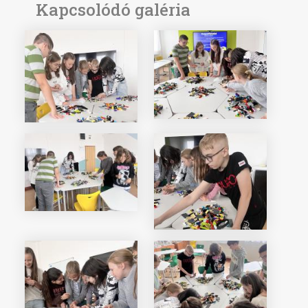
Kapcsolódó galéria