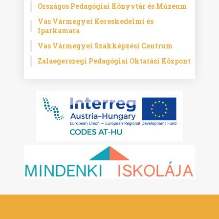
Országos Pedagógiai Könyvtár és Múzeum
Vas Vármegyei Kereskedelmi és
Iparkamara
Vas Vármegyei Szakképzési Centrum
Zalaegerszegi Pedagógiai Oktatási Központ