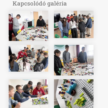
Kapcsolódó galéria