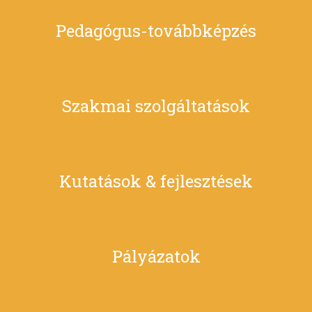
Pedagógus-továbbképzés
Szakmai szolgáltatások
Kutatások & fejlesztések
Pályázatok