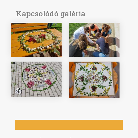
Kapcsolódó galéria