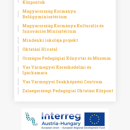
Központok
Magyarország Kormánya
Belügyminisztérium
Magyarország Kormánya Kulturális és
Innovációs Minisztérium
Mindenki iskolája projekt
Oktatási Hivatal
Országos Pedagógiai Könyvtár és Múzeum
Vas Vármegyei Kereskedelmi és
Iparkamara
Vas Vármegyei Szakképzési Centrum
Zalaegerszegi Pedagógiai Oktatási Központ