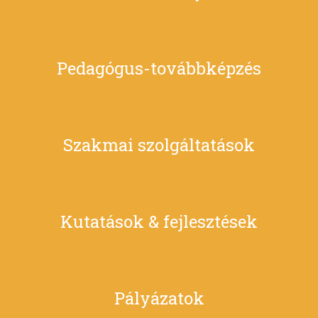
Pedagógus-továbbképzés
Szakmai szolgáltatások
Kutatások & fejlesztések
Pályázatok