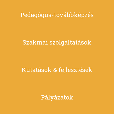
Pedagógus-továbbképzés
Szakmai szolgáltatások
Kutatások & fejlesztések
Pályázatok