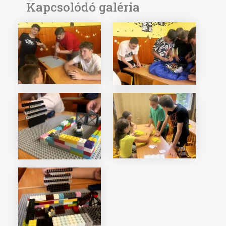
Kapcsolódó galéria