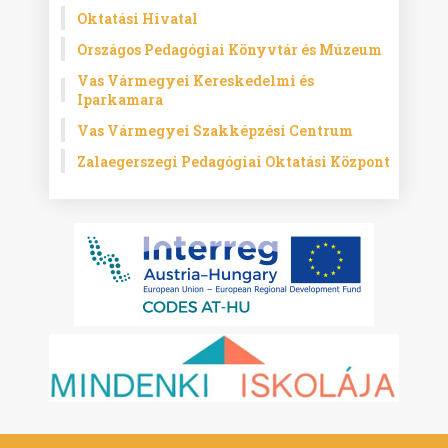
Oktatási Hivatal
Országos Pedagógiai Könyvtár és Múzeum
Vas Vármegyei Kereskedelmi és
Iparkamara
Vas Vármegyei Szakképzési Centrum
Zalaegerszegi Pedagógiai Oktatási Központ