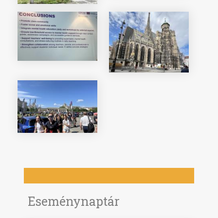
Eseménynaptár