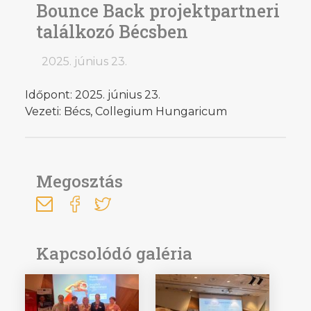
Bounce Back projektpartneri
találkozó Bécsben
2025. június 23.
Időpont: 2025. június 23.
Vezeti: Bécs, Collegium Hungaricum
Megosztás
Kapcsolódó galéria