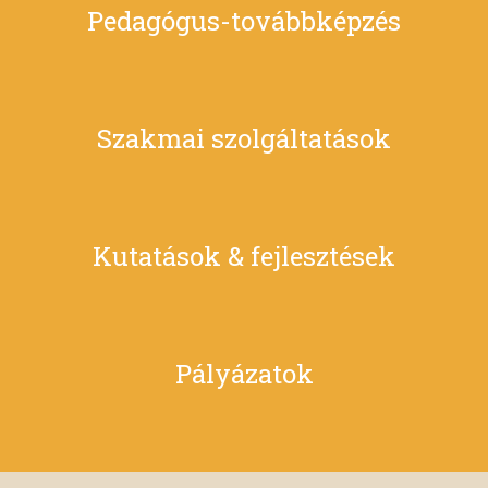
Pedagógus-továbbképzés
Szakmai szolgáltatások
Kutatások & fejlesztések
Pályázatok