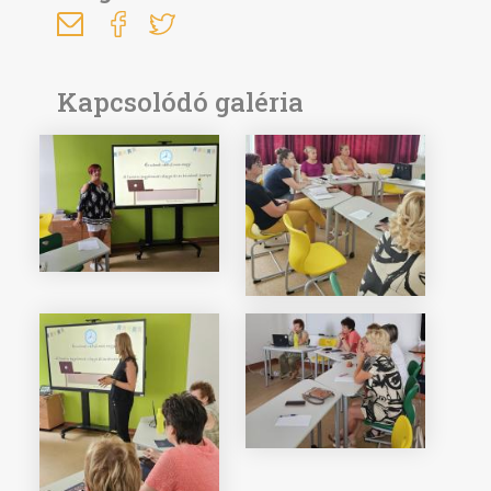
Kapcsolódó galéria