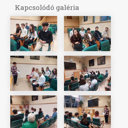
Kapcsolódó galéria