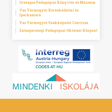
Országos Pedagógiai Könyvtár és Múzeum
Vas Vármegyei Kereskedelmi és
Iparkamara
Vas Vármegyei Szakképzési Centrum
Zalaegerszegi Pedagógiai Oktatási Központ