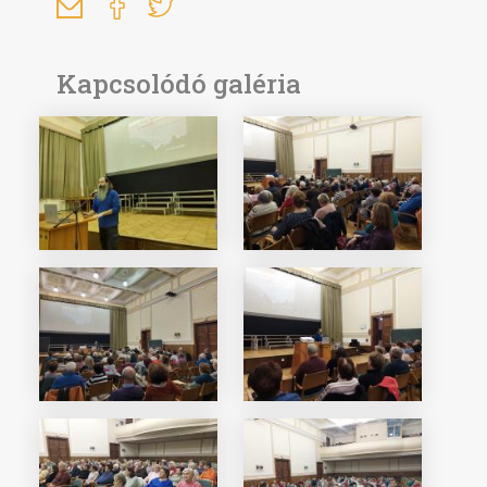
Kapcsolódó galéria