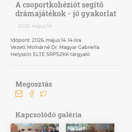
A csoportkohéziót segítő
drámajátékok - jó gyakorlat
2026. május 14.
Időpont: 2026. május 14. 14 óra
Vezeti: Molnárné Dr. Magyar Gabriella
Helyszín: ELTE SRPSZKK tárgyaló
Megosztás
Kapcsolódó galéria