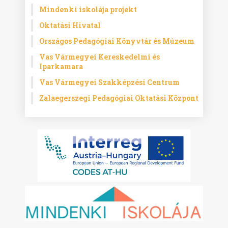
Mindenki iskolája projekt
Oktatási Hivatal
Országos Pedagógiai Könyvtár és Múzeum
Vas Vármegyei Kereskedelmi és
Iparkamara
Vas Vármegyei Szakképzési Centrum
Zalaegerszegi Pedagógiai Oktatási Központ