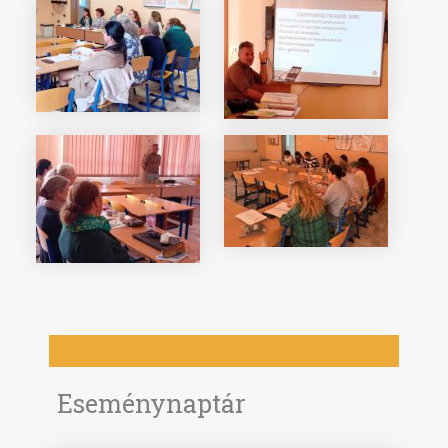
Eseménynaptár