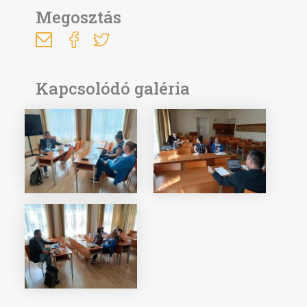
Megosztás
Kapcsolódó galéria