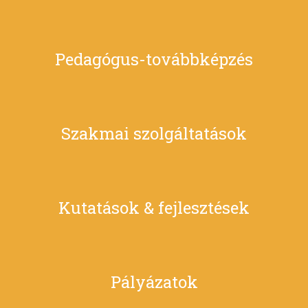
Pedagógus-továbbképzés
Szakmai szolgáltatások
Kutatások & fejlesztések
Pályázatok