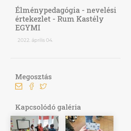
Élménypedagógia - nevelési
értekezlet - Rum Kastély
EGYMI
2022. április 04.
Megosztás
Kapcsolódó galéria