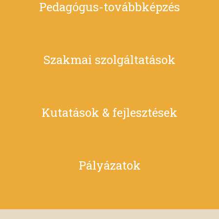
Pedagógus-továbbképzés
Szakmai szolgáltatások
Kutatások & fejlesztések
Pályázatok