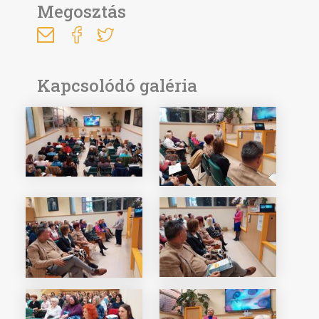
Megosztás
Kapcsolódó galéria