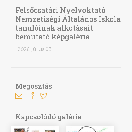
Felsőcsatári Nyelvoktató
Nemzetiségi Általános Iskola
tanulóinak alkotásait
bemutató képgaléria
2026. július 03.
Megosztás
Kapcsolódó galéria