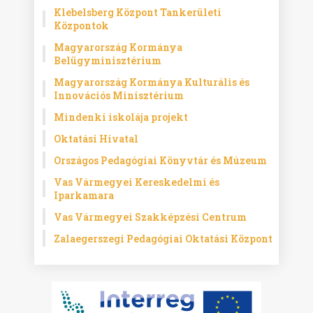
Klebelsberg Központ Tankerületi
Központok
Magyarország Kormánya
Belügyminisztérium
Magyarország Kormánya Kulturális és
Innovációs Minisztérium
Mindenki iskolája projekt
Oktatási Hivatal
Országos Pedagógiai Könyvtár és Múzeum
Vas Vármegyei Kereskedelmi és
Iparkamara
Vas Vármegyei Szakképzési Centrum
Zalaegerszegi Pedagógiai Oktatási Központ