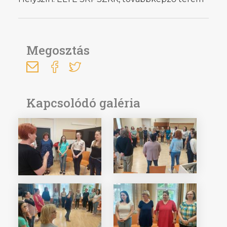
Megosztás
Kapcsolódó galéria