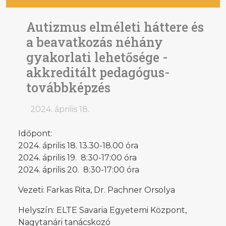
Autizmus elméleti háttere és
a beavatkozás néhány
gyakorlati lehetősége -
akkreditált pedagógus-
továbbképzés
2024. április 18.
Időpont:
2024. április 18. 13.30-18.00 óra
2024. április 19. 8:30-17:00 óra
2024. április 20. 8:30-17:00 óra
Vezeti: Farkas Rita, Dr. Pachner Orsolya
Helyszín: ELTE Savaria Egyetemi Központ,
Nagytanári tanácskozó