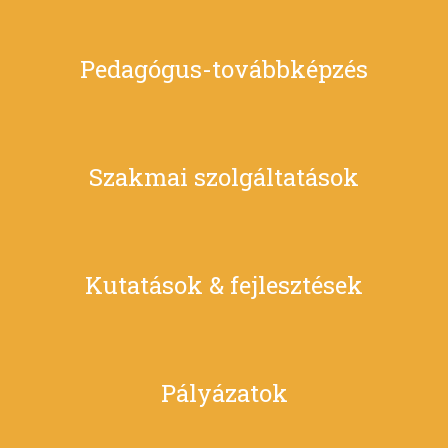
Pedagógus-továbbképzés
Szakmai szolgáltatások
Kutatások & fejlesztések
Pályázatok