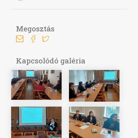
Megosztás
Kapcsolódó galéria