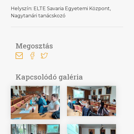
Helyszín: ELTE Savaria Egyetemi Központ,
Nagytanári tanácskozó
Megosztás
Kapcsolódó galéria