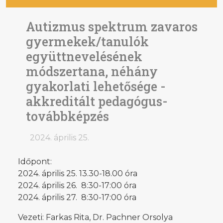
Autizmus spektrum zavaros
gyermekek/tanulók
együttnevelésének
módszertana, néhány
gyakorlati lehetősége -
akkreditált pedagógus-
továbbképzés
2024. április 25.
Időpont:
2024. április 25. 13.30-18.00 óra
2024. április 26. 8:30-17:00 óra
2024. április 27. 8:30-17:00 óra
Vezeti: Farkas Rita, Dr. Pachner Orsolya