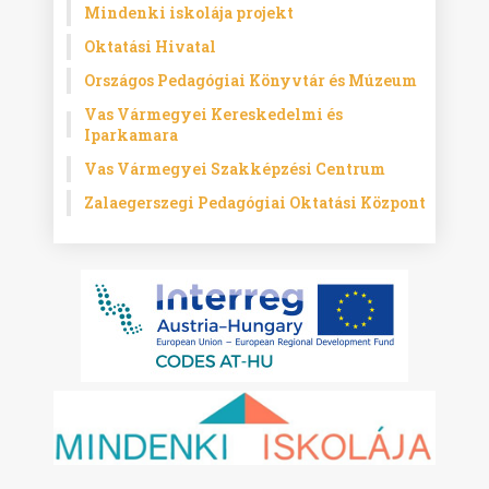
Mindenki iskolája projekt
Oktatási Hivatal
Országos Pedagógiai Könyvtár és Múzeum
Vas Vármegyei Kereskedelmi és
Iparkamara
Vas Vármegyei Szakképzési Centrum
Zalaegerszegi Pedagógiai Oktatási Központ