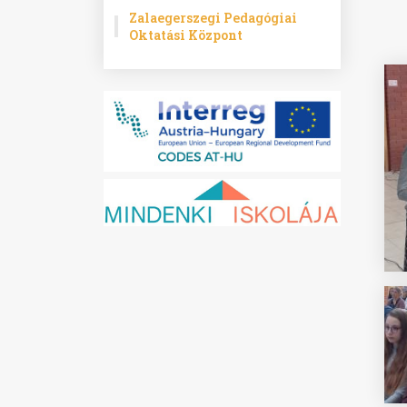
Zalaegerszegi Pedagógiai
Oktatási Központ