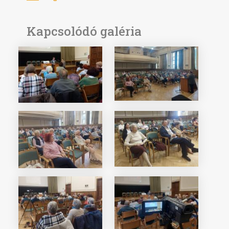
Kapcsolódó galéria